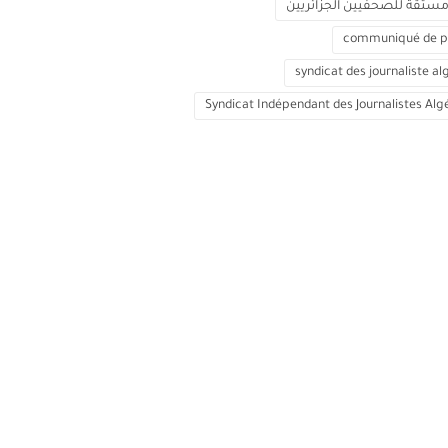
مستقة للصحفيين الجزائريين
communiqué de p
syndicat des journaliste al
Syndicat Indépendant des Journalistes Alg