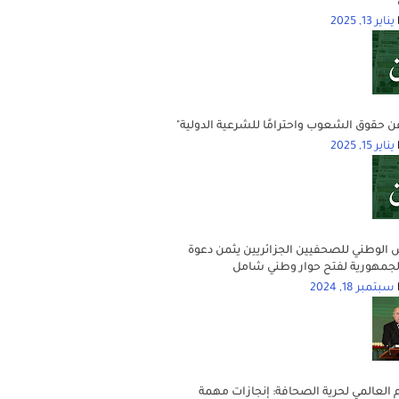
يناير 13, 2025
عن حقوق الشعوب واحترامًا للشرعية الدولية"
يناير 15, 2025
الوطني للصحفيين الجزائريين يثمن دعوة
جمهورية لفتح حوار وطني شامل
سبتمبر 18, 2024
م العالمي لحرية الصحافة: إنجازات مهمة