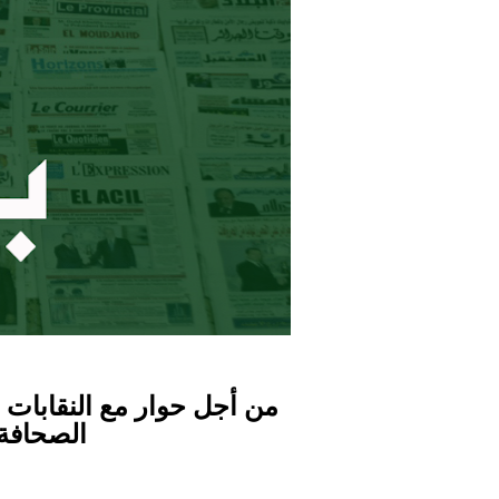
من أجل حوار مع النقابات 
الصحافة